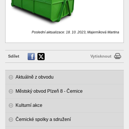
Poslední aktualizace: 18. 10. 2023, Majerníková Martina
Sdílet
Vytisknout
Aktuálně z obvodu
Městský obvod Plzeň 8 - Černice
Kulturní akce
Černické spolky a sdružení