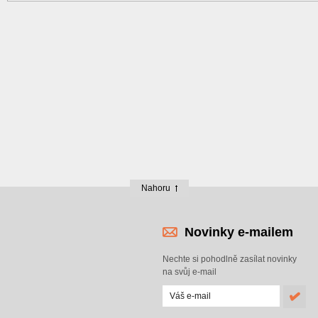
Nahoru
Novinky e-mailem
Nechte si pohodlně zasílat novinky
na svůj e-mail