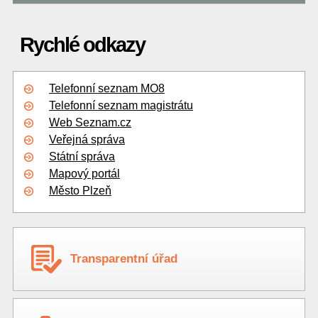
Rychlé odkazy
Telefonní seznam MO8
Telefonní seznam magistrátu
Web Seznam.cz
Veřejná správa
Státní správa
Mapový portál
Město Plzeň
Transparentní úřad