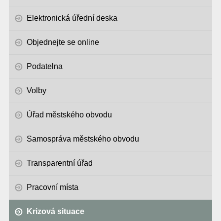
Elektronická úřední deska
Objednejte se online
Podatelna
Volby
Úřad městského obvodu
Samospráva městského obvodu
Transparentní úřad
Pracovní místa
Krizová situace