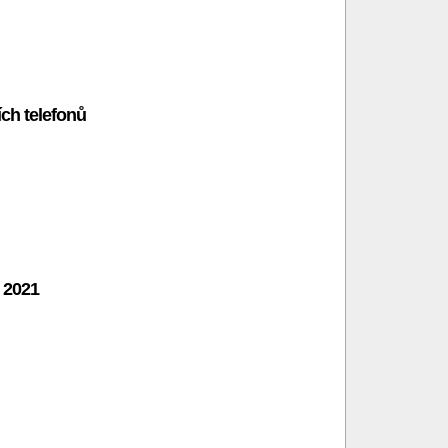
ch telefonů
 2021