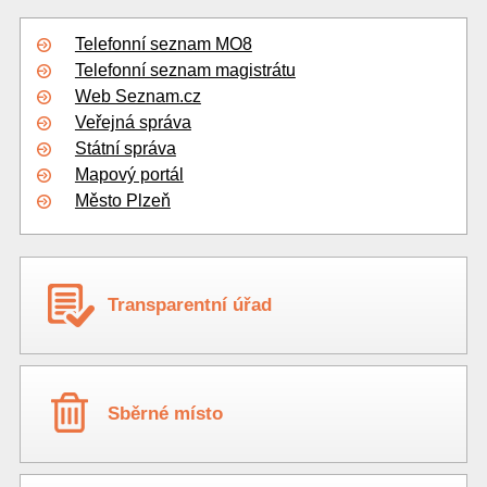
Telefonní seznam MO8
Telefonní seznam magistrátu
Web Seznam.cz
Veřejná správa
Státní správa
Mapový portál
Město Plzeň
Transparentní úřad
Sběrné místo