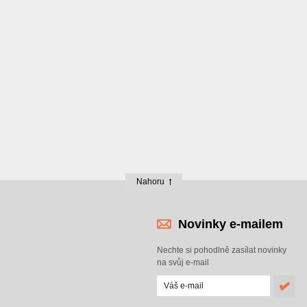
Nahoru
Novinky e-mailem
Nechte si pohodlně zasílat novinky
na svůj e-mail