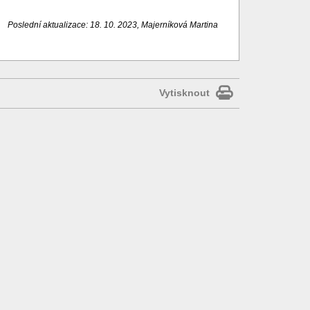
Poslední aktualizace: 18. 10. 2023, Majerníková Martina
Vytisknout