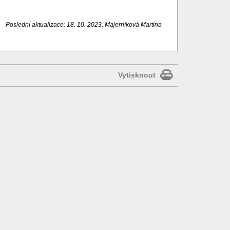
Poslední aktualizace: 18. 10. 2023, Majerníková Martina
Vytisknout