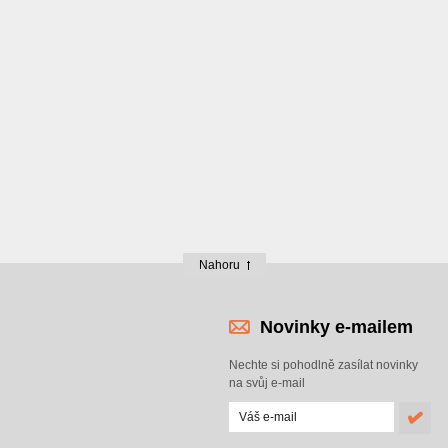
Nahoru
Novinky e-mailem
Nechte si pohodlně zasílat novinky
na svůj e-mail