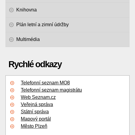
Knihovna
Plán letní a zimní údržby
Multimédia
Rychlé odkazy
Telefonní seznam MO8
Telefonní seznam magistrátu
Web Seznam.cz
Veřejná správa
Státní správa
Mapový portál
Město Plzeň