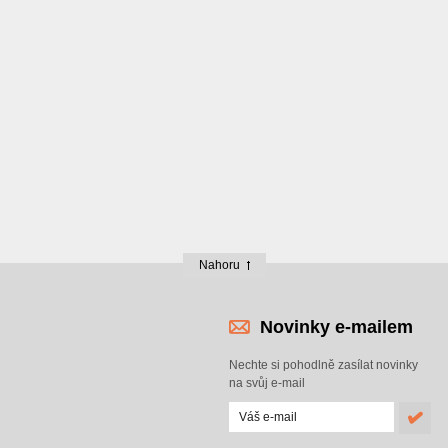
Nahoru
Novinky e-mailem
Nechte si pohodlně zasílat novinky
na svůj e-mail