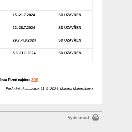
15.-21.7.2024
SD UZAVŘEN
22.-28.7.2024
SD UZAVŘEN
29.7.-4.8.2024
SD UZAVŘEN
5.8.-11.8.2024
SD UZAVŘEN
ěsta Plzně najdete
ZDE
Poslední aktualizace: 11. 9. 2024, Martina Majerníková
Vytisknout