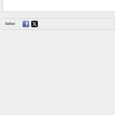
Sdílet