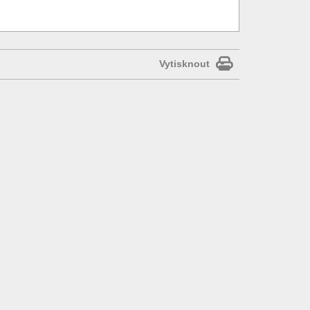
Vytisknout