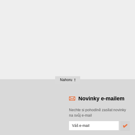
Nahoru
Novinky e-mailem
Nechte si pohodlně zasílat novinky
na svůj e-mail