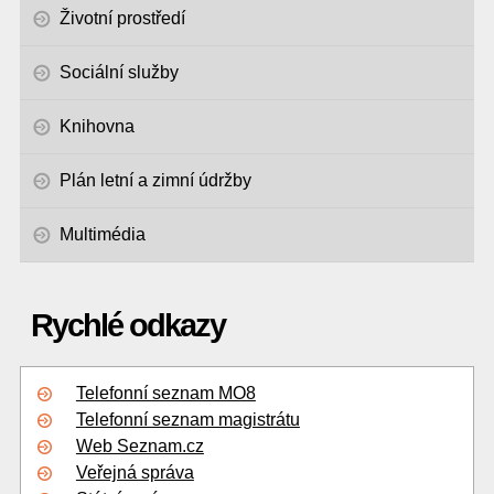
Životní prostředí
Sociální služby
Knihovna
Plán letní a zimní údržby
Multimédia
Rychlé odkazy
Telefonní seznam MO8
Telefonní seznam magistrátu
Web Seznam.cz
Veřejná správa