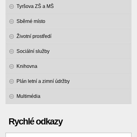
Tyršova ZŠ a MŠ
Sběrné místo
Životní prostředí
Sociální služby
Knihovna
Plán letní a zimní údržby
Multimédia
Rychlé odkazy