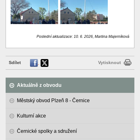
Poslední aktualizace: 10. 6. 2026, Martina Majerníková
Sdílet
Vytisknout
Aktuálně z obvodu
Městský obvod Plzeň 8 - Černice
Kulturní akce
Černické spolky a sdružení