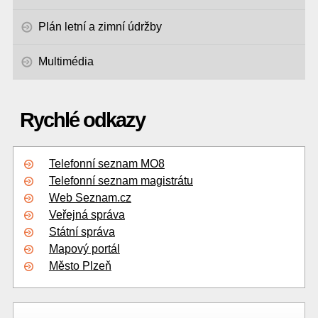
Plán letní a zimní údržby
Multimédia
Rychlé odkazy
Telefonní seznam MO8
Telefonní seznam magistrátu
Web Seznam.cz
Veřejná správa
Státní správa
Mapový portál
Město Plzeň