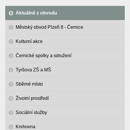
Aktuálně z obvodu
Městský obvod Plzeň 8 - Černice
Kulturní akce
Černické spolky a sdružení
Tyršova ZŠ a MŠ
Sběrné místo
Životní prostředí
Sociální služby
Knihovna