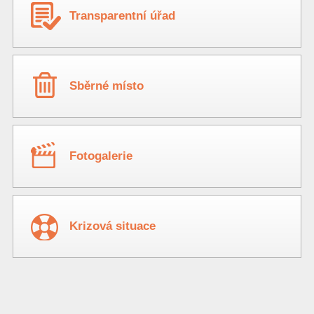
Transparentní úřad
Sběrné místo
Fotogalerie
Krizová situace